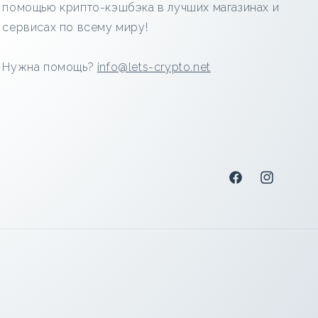
помощью крипто-кэшбэка в лучших магазинах и
сервисах по всему миру!
Нужна помощь?
info@lets-crypto.net
Facebook
Instagram