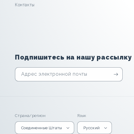
Контакты
Подпишитесь на нашу рассылку
Адрес электронной почты
Страна/регион
Язык
Соединенные Штаты
Русский